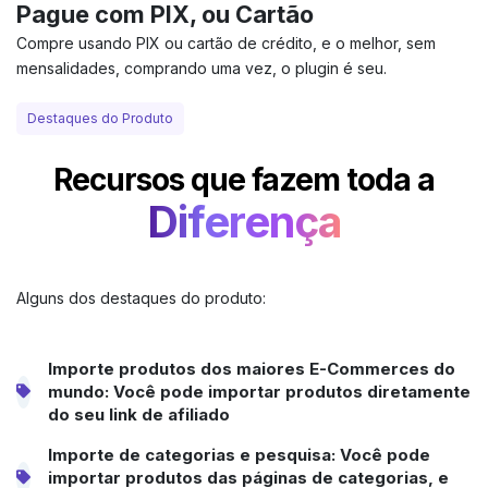
Pague com PIX, ou Cartão
Compre usando PIX ou cartão de crédito, e o melhor, sem
mensalidades, comprando uma vez, o plugin é seu.
Destaques do Produto
Recursos que fazem toda a
Diferença
Alguns dos destaques do produto:
Importe produtos dos maiores E-Commerces do
mundo: Você pode importar produtos diretamente
do seu link de afiliado
Importe de categorias e pesquisa: Você pode
importar produtos das páginas de categorias, e