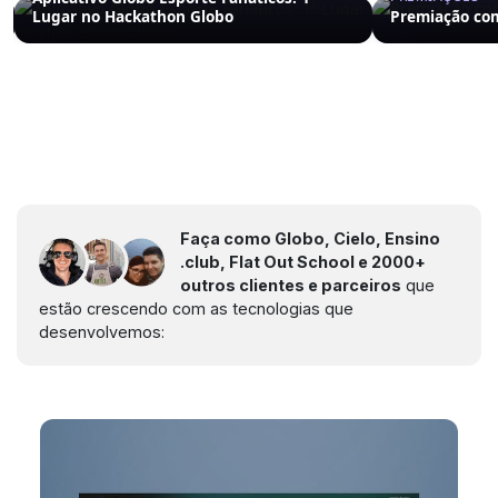
Lugar no Hackathon Globo
Premiação co
Faça como Globo, Cielo, Ensino
.club, Flat Out School e 2000+
outros clientes e parceiros
que
estão crescendo com as tecnologias que
desenvolvemos: