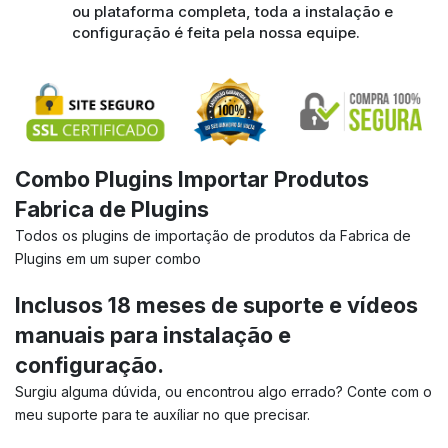
ou plataforma completa, toda a instalação e
configuração é feita pela nossa equipe.
Combo Plugins Importar Produtos
Fabrica de Plugins
Todos os plugins de importação de produtos da Fabrica de
Plugins em um super combo
Inclusos 18 meses de suporte e vídeos
manuais para instalação e
configuração.
Surgiu alguma dúvida, ou encontrou algo errado? Conte com o
meu suporte para te auxíliar no que precisar.