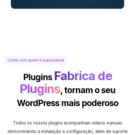
Conte com quem é especialista
Fabrica de
Plugins
Plugins
,
tornam o seu
WordPress mais poderoso
Todos os nossos plugins acompanham vídeos manuais
demonstrando a instalação e configuração, além de suporte