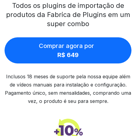
Todos os plugins de importação de
produtos da Fabrica de Plugins em um
super combo
Comprar agora por
R$ 649
Inclusos 18 meses de suporte pela nossa equipe além
de vídeos manuais para instalação e configuração.
Pagamento único, sem mensalidades, comprando uma
vez, o produto é seu para sempre.