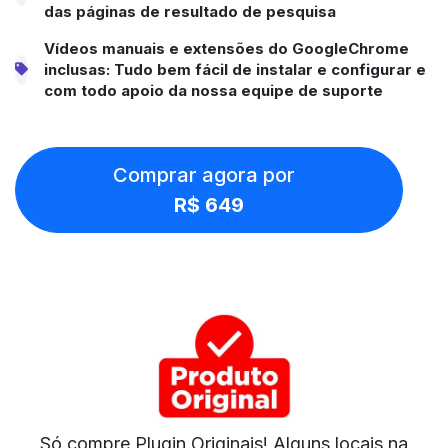
das páginas de resultado de pesquisa
Vídeos manuais e extensões do GoogleChrome
inclusas: Tudo bem fácil de instalar e configurar e
com todo apoio da nossa equipe de suporte
Comprar agora por
R$ 649
Só compre Plugin Originais! Alguns locais na