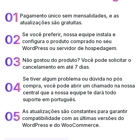
01
Pagamento único sem mensalidades, e as
atualizações são gratuítas.
Se você preferir, nossa equipe instala e
02
configura o produto comprado no seu
WordPress ou servidor de hospedagem.
03
Não gostou do produto? Você pode solicitar o
cancelamento em até 7 dias.
Se tiver algum problema ou dúvida no pós
04
compra, você pode abrir um chamado na nossa
central que a nossa equipe te dará todo
suporte em português.
As atualizações são constantes para garantir
05
compatibilidade com as últimas versões do
WordPress e do WooCommerce.