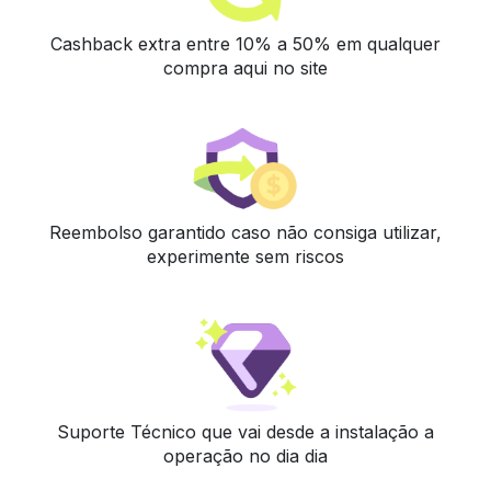
Cashback extra entre 10% a 50% em qualquer
compra aqui no site
Reembolso garantido caso não consiga utilizar,
experimente sem riscos
Suporte Técnico que vai desde a instalação a
operação no dia dia