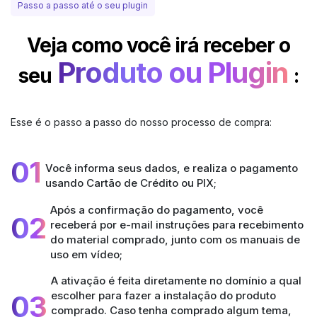
Passo a passo até o seu plugin
Veja como você irá receber o
Produto ou Plugin
seu
:
Esse é o passo a passo do nosso processo de compra:
01
Você informa seus dados, e realiza o pagamento
usando Cartão de Crédito ou PIX;
Após a confirmação do pagamento, você
02
receberá por e-mail instruções para recebimento
do material comprado, junto com os manuais de
uso em vídeo;
A ativação é feita diretamente no domínio a qual
escolher para fazer a instalação do produto
03
comprado. Caso tenha comprado algum tema,