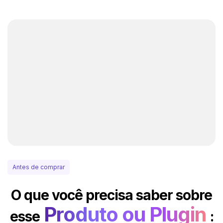
Antes de comprar
O que você precisa saber sobre
Produto ou Plugin
esse
: