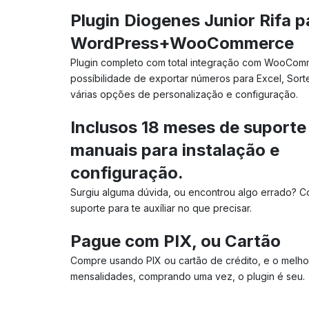
Plugin Diogenes Junior Rifa p
WordPress+WooCommerce
Plugin completo com total integração com WooCom
possíbilidade de exportar números para Excel, Sorte
várias opções de personalização e configuração.
Inclusos 18 meses de suporte
manuais para instalação e
configuração.
Surgiu alguma dúvida, ou encontrou algo errado? 
suporte para te auxíliar no que precisar.
Pague com PIX, ou Cartão
Compre usando PIX ou cartão de crédito, e o melho
mensalidades, comprando uma vez, o plugin é seu.