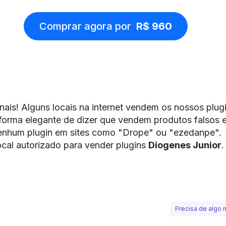
Comprar agora por
R$ 960
nais! Alguns locais na internet vendem os nossos plu
forma elegante de dizer que vendem produtos falsos e 
nhum plugin em sites como "Drope" ou "ezedanpe".
ocal autorizado para vender plugins
Diogenes Junior
.
Precisa de algo 