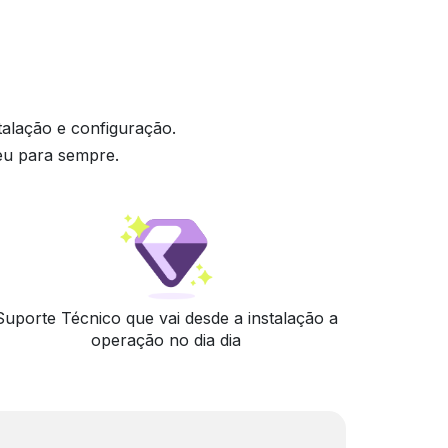
talação e configuração.
eu para sempre.
Suporte Técnico que vai desde a instalação a
operação no dia dia