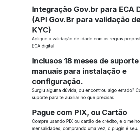
Integração Gov.br para ECA D
(API Gov.Br para validação d
KYC)
Aplique a validação de idade com as regras propost
ECA digital
Inclusos 18 meses de suporte
manuais para instalação e
configuração.
Surgiu alguma dúvida, ou encontrou algo errado? 
suporte para te auxíliar no que precisar.
Pague com PIX, ou Cartão
Compre usando PIX ou cartão de crédito, e o melho
mensalidades, comprando uma vez, o plugin é seu.