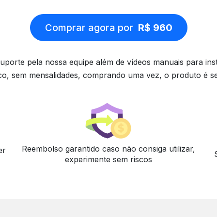
Comprar agora por
R$ 960
uporte pela nossa equipe além de vídeos manuais para ins
o, sem mensalidades, comprando uma vez, o produto é s
Reembolso garantido caso não consiga utilizar,
er
experimente sem riscos