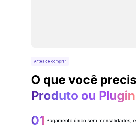
Antes de comprar
O que você precis
Produto ou Plugin
01
Pagamento único sem mensalidades, e a