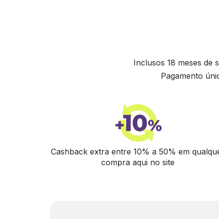
Inclusos 18 meses de s
Pagamento únic
Cashback extra entre 10% a 50% em qualqu
compra aqui no site