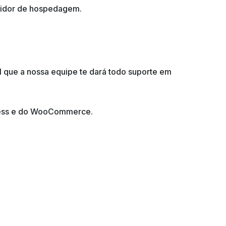
rvidor de hospedagem.
 que a nossa equipe te dará todo suporte em
Press e do WooCommerce.