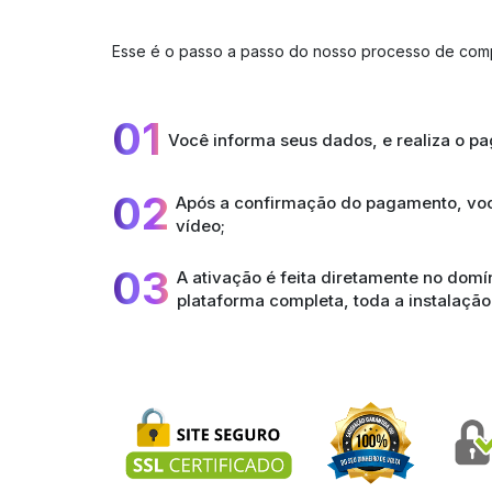
Esse é o passo a passo do nosso processo de com
01
Você informa seus dados, e realiza o p
02
Após a confirmação do pagamento, voc
vídeo;
03
A ativação é feita diretamente no dom
plataforma completa, toda a instalação