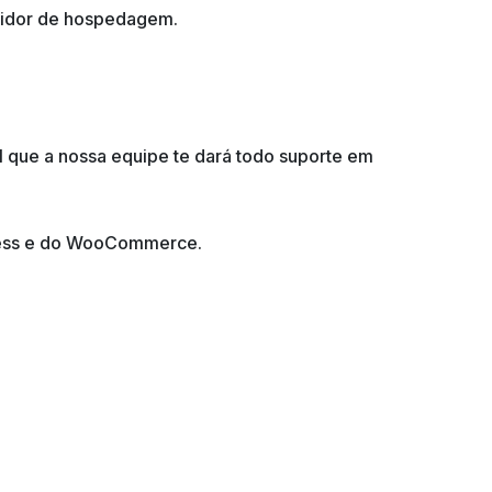
rvidor de hospedagem.
 que a nossa equipe te dará todo suporte em
Press e do WooCommerce.