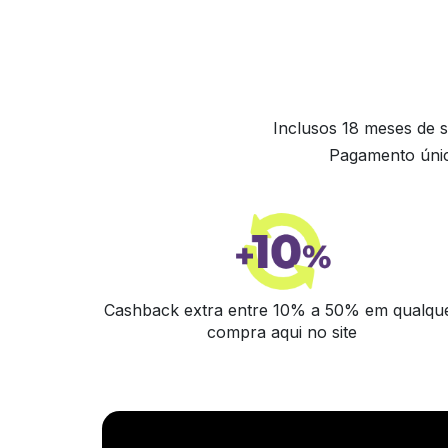
Inclusos 18 meses de s
Pagamento únic
Cashback extra entre 10% a 50% em qualqu
compra aqui no site