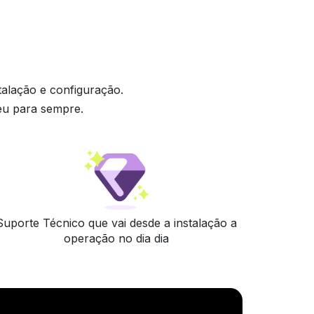
talação e configuração.
eu para sempre.
Suporte Técnico que vai desde a instalação a
operação no dia dia