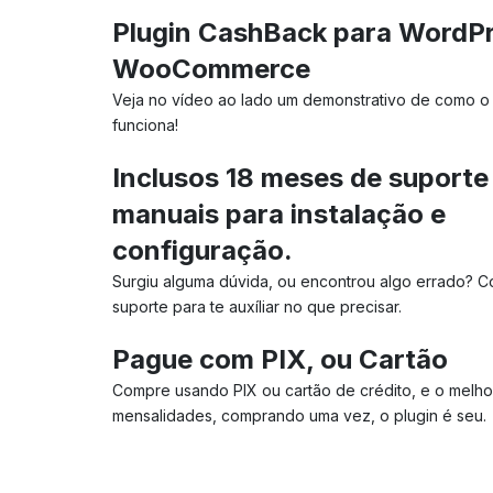
Plugin CashBack para WordP
WooCommerce
Veja no vídeo ao lado um demonstrativo de como o
funciona!
Inclusos 18 meses de suporte
manuais para instalação e
configuração.
Surgiu alguma dúvida, ou encontrou algo errado? 
suporte para te auxíliar no que precisar.
Pague com PIX, ou Cartão
Compre usando PIX ou cartão de crédito, e o melho
mensalidades, comprando uma vez, o plugin é seu.