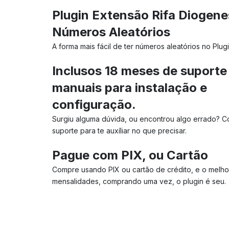
Plugin Extensão Rifa Diogene
Números Aleatórios
A forma mais fácil de ter números aleatórios no Plugi
Inclusos 18 meses de suporte
manuais para instalação e
configuração.
Surgiu alguma dúvida, ou encontrou algo errado? 
suporte para te auxíliar no que precisar.
Pague com PIX, ou Cartão
Compre usando PIX ou cartão de crédito, e o melho
mensalidades, comprando uma vez, o plugin é seu.