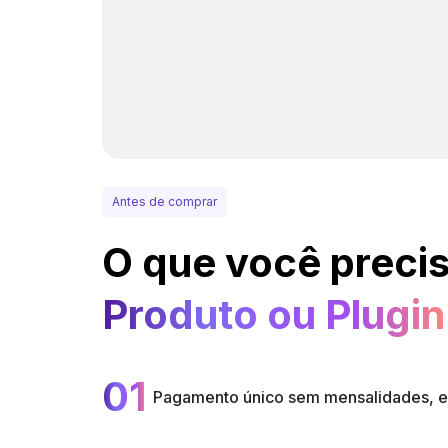
Antes de comprar
O que você precis
Produto ou Plugin
01
Pagamento único sem mensalidades, e a