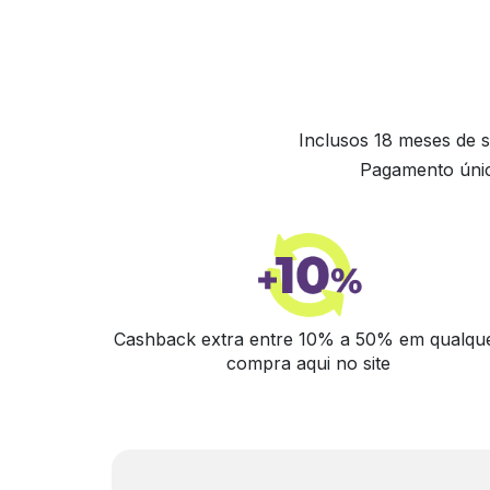
Inclusos 18 meses de s
Pagamento únic
Cashback extra entre 10% a 50% em qualqu
compra aqui no site