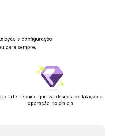
talação e configuração.
eu para sempre.
Suporte Técnico que vai desde a instalação a
operação no dia dia