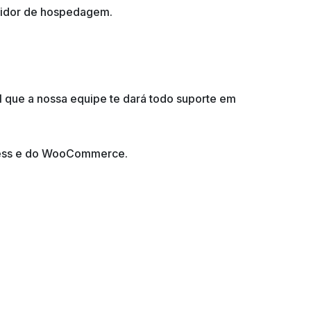
rvidor de hospedagem.
 que a nossa equipe te dará todo suporte em
Press e do WooCommerce.