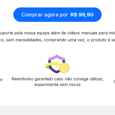
Comprar agora por
R$ 99,90
uporte pela nossa equipe além de vídeos manuais para ins
o, sem mensalidades, comprando uma vez, o produto é s
Reembolso garantido caso não consiga utilizar,
er
experimente sem riscos