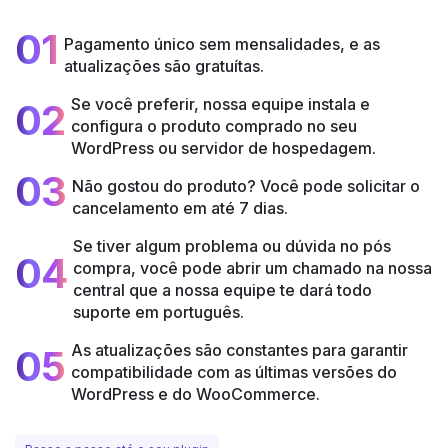
01
Pagamento único sem mensalidades, e as
atualizações são gratuítas.
Se você preferir, nossa equipe instala e
02
configura o produto comprado no seu
WordPress ou servidor de hospedagem.
03
Não gostou do produto? Você pode solicitar o
cancelamento em até 7 dias.
Se tiver algum problema ou dúvida no pós
04
compra, você pode abrir um chamado na nossa
central que a nossa equipe te dará todo
suporte em português.
As atualizações são constantes para garantir
05
compatibilidade com as últimas versões do
WordPress e do WooCommerce.