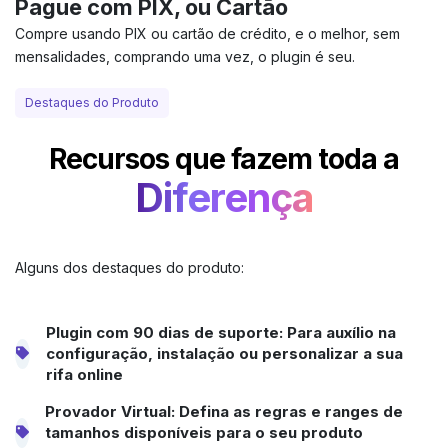
Pague com PIX, ou Cartão
Compre usando PIX ou cartão de crédito, e o melhor, sem
mensalidades, comprando uma vez, o plugin é seu.
Destaques do Produto
Recursos que fazem toda a
Diferença
Alguns dos destaques do produto:
Plugin com 90 dias de suporte: Para auxílio na
configuração, instalação ou personalizar a sua
rifa online
Provador Virtual: Defina as regras e ranges de
tamanhos disponíveis para o seu produto