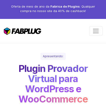
Oferta de meio de ano da
Fabrica de Plugins
: Qualquer
compra no nosso site da 40% de cashback!
Apresentando:
Plugin Provador
Virtual para
WordPress e
WooCommerce