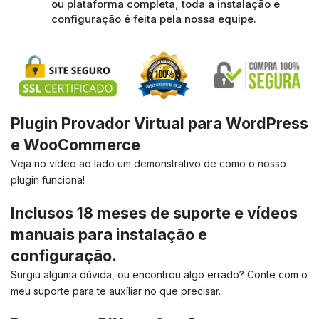
ou plataforma completa, toda a instalação e
configuração é feita pela nossa equipe.
Plugin Provador Virtual para WordPress
e WooCommerce
Veja no vídeo ao lado um demonstrativo de como o nosso
plugin funciona!
Inclusos 18 meses de suporte e vídeos
manuais para instalação e
configuração.
Surgiu alguma dúvida, ou encontrou algo errado? Conte com o
meu suporte para te auxíliar no que precisar.