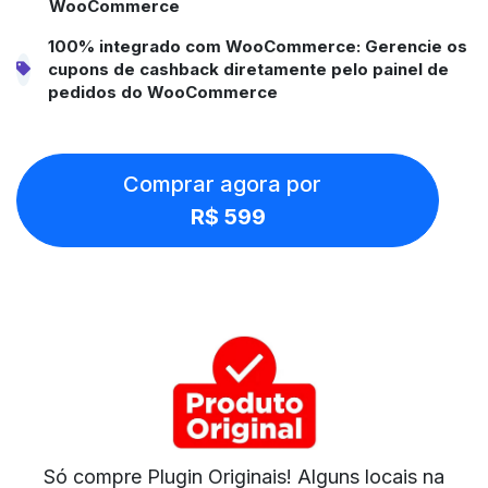
WooCommerce
100% integrado com WooCommerce: Gerencie os
cupons de cashback diretamente pelo painel de
pedidos do WooCommerce
Comprar agora por
R$ 599
Só compre Plugin Originais! Alguns locais na