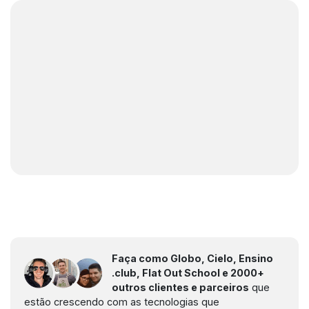
Faça como Globo, Cielo, Ensino
.club, Flat Out School e 2000+
outros clientes e parceiros
que
estão crescendo com as tecnologias que