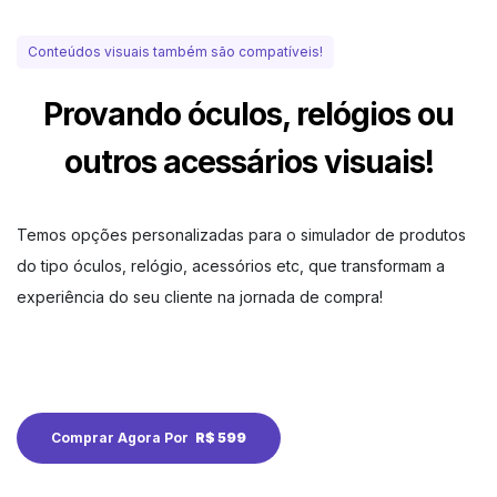
Conteúdos visuais também são compatíveis!
Provando óculos, relógios ou
outros acessários visuais!
Temos opções personalizadas para o simulador de produtos
do tipo óculos, relógio, acessórios etc, que transformam a
experiência do seu cliente na jornada de compra!
Comprar Agora Por
R$ 599