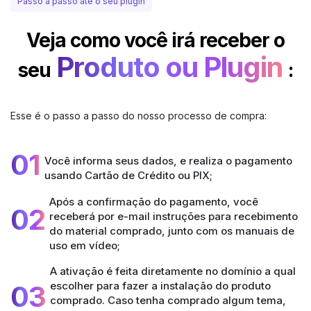
Passo a passo até o seu plugin
Veja como você irá receber o
Produto ou Plugin
seu
:
Esse é o passo a passo do nosso processo de compra:
01
Você informa seus dados, e realiza o pagamento
usando Cartão de Crédito ou PIX;
Após a confirmação do pagamento, você
02
receberá por e-mail instruções para recebimento
do material comprado, junto com os manuais de
uso em vídeo;
A ativação é feita diretamente no domínio a qual
escolher para fazer a instalação do produto
03
comprado. Caso tenha comprado algum tema,