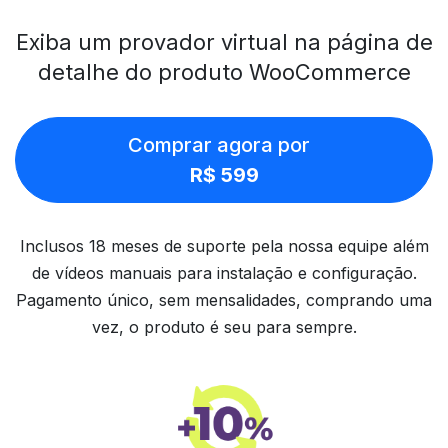
Exiba um provador virtual na página de
detalhe do produto WooCommerce
Comprar agora por
R$ 599
Inclusos 18 meses de suporte pela nossa equipe além
de vídeos manuais para instalação e configuração.
Pagamento único, sem mensalidades, comprando uma
vez, o produto é seu para sempre.