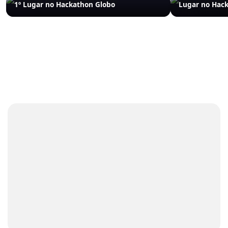
1º Lugar no Hackathon Globo
Lugar no Hac