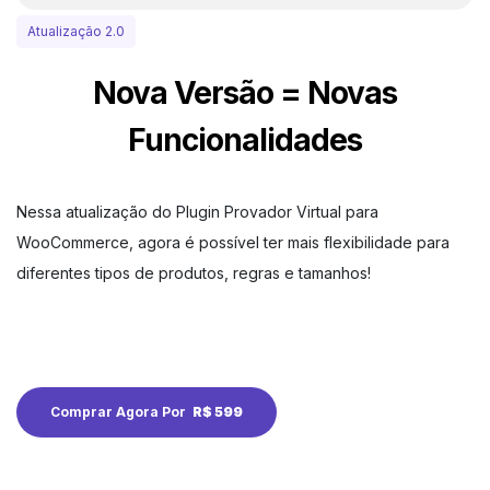
Atualização 2.0
Nova Versão = Novas
Funcionalidades
Nessa atualização do Plugin Provador Virtual para
WooCommerce, agora é possível ter mais flexibilidade para
diferentes tipos de produtos, regras e tamanhos!
Comprar Agora Por
R$ 599