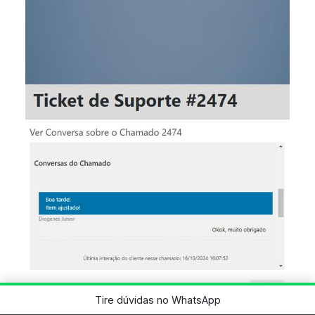
Tire dúvidas no WhatsApp