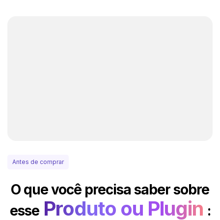
Antes de comprar
O que você precisa saber sobre
Produto ou Plugin
esse
: