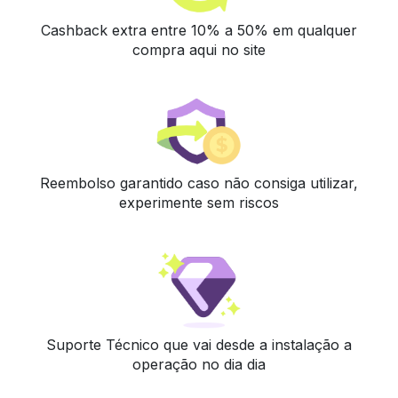
Cashback extra entre 10% a 50% em qualquer
compra aqui no site
Reembolso garantido caso não consiga utilizar,
experimente sem riscos
Suporte Técnico que vai desde a instalação a
operação no dia dia