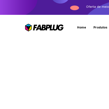
Oferta de mei
Home
Produtos