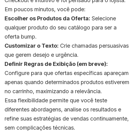
Checkout é intuitivo e foi pensado para o lojista.
Em poucos minutos, você pode:
Escolher os Produtos da Oferta:
Selecione
qualquer produto do seu catálogo para ser a
oferta bump.
Customizar o Texto:
Crie chamadas persuasivas
que gerem desejo e urgência.
Definir Regras de Exibição (em breve):
Configure para que ofertas específicas apareçam
apenas quando determinados produtos estiverem
no carrinho, maximizando a relevância.
Essa flexibilidade permite que você teste
diferentes abordagens, analise os resultados e
refine suas estratégias de vendas continuamente,
sem complicações técnicas.