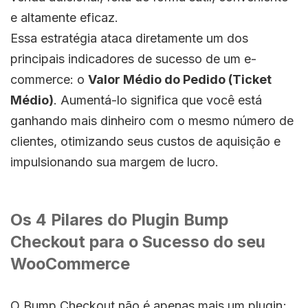
e altamente eficaz.
Essa estratégia ataca diretamente um dos
principais indicadores de sucesso de um e-
commerce: o
Valor Médio do Pedido (Ticket
Médio)
. Aumentá-lo significa que você está
ganhando mais dinheiro com o mesmo número de
clientes, otimizando seus custos de aquisição e
impulsionando sua margem de lucro.
Os 4 Pilares do Plugin Bump
Checkout para o Sucesso do seu
WooCommerce
O Bump Checkout não é apenas mais um plugin;