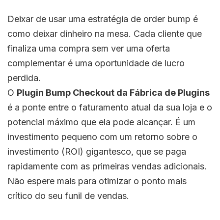
Deixar de usar uma estratégia de order bump é
como deixar dinheiro na mesa. Cada cliente que
finaliza uma compra sem ver uma oferta
complementar é uma oportunidade de lucro
perdida.
O
Plugin Bump Checkout da Fábrica de Plugins
é a ponte entre o faturamento atual da sua loja e o
potencial máximo que ela pode alcançar. É um
investimento pequeno com um retorno sobre o
investimento (ROI) gigantesco, que se paga
rapidamente com as primeiras vendas adicionais.
Não espere mais para otimizar o ponto mais
crítico do seu funil de vendas.