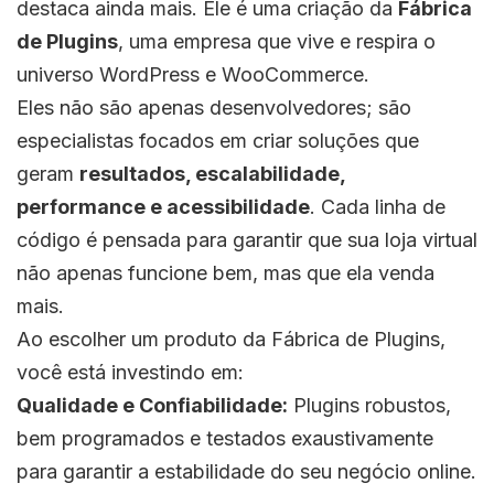
destaca ainda mais. Ele é uma criação da
Fábrica
de Plugins
, uma empresa que vive e respira o
universo WordPress e WooCommerce.
Eles não são apenas desenvolvedores; são
especialistas focados em criar soluções que
geram
resultados, escalabilidade,
performance e acessibilidade
. Cada linha de
código é pensada para garantir que sua loja virtual
não apenas funcione bem, mas que ela venda
mais.
Ao escolher um produto da Fábrica de Plugins,
você está investindo em:
Qualidade e Confiabilidade:
Plugins robustos,
bem programados e testados exaustivamente
para garantir a estabilidade do seu negócio online.