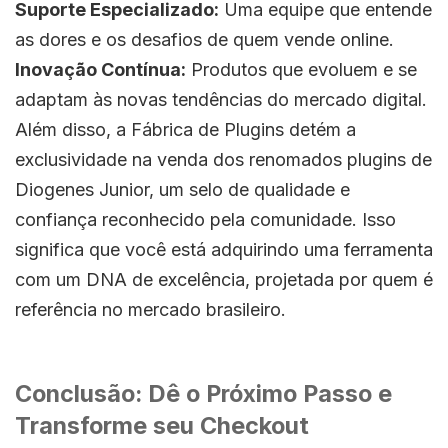
Suporte Especializado:
Uma equipe que entende
as dores e os desafios de quem vende online.
Inovação Contínua:
Produtos que evoluem e se
adaptam às novas tendências do mercado digital.
Além disso, a Fábrica de Plugins detém a
exclusividade na venda dos renomados plugins de
Diogenes Junior, um selo de qualidade e
confiança reconhecido pela comunidade. Isso
significa que você está adquirindo uma ferramenta
com um DNA de excelência, projetada por quem é
referência no mercado brasileiro.
Conclusão: Dê o Próximo Passo e
Transforme seu Checkout