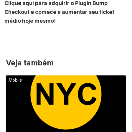
Clique aqui para adquirir o Plugin Bump
Checkout e comece a aumentar seu ticket
médio hoje mesmo!
Veja também
Mobile