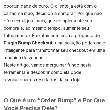
oportunidade de ouro. O cliente já está com o
cartão na mão, decidido a comprar. Por que não
oferecer algo a mais, que complemente sua
compra e, ao mesmo tempo, aumente seu
faturamento? É exatamente essa a proposta do
Plugin Bump Checkout
, uma solução poderosa e
inteligente para transformar seu checkout em uma
máquina de vendas.
Neste artigo, vamos mergulhar fundo nesta
ferramenta e descobrir como ela pode
revolucionar os resultados da sua loja.
O Que é um “Order Bump” e Por Que
Você Precisa Dele?