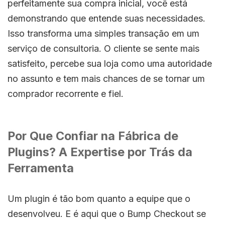
perfeitamente sua compra inicial, você está
demonstrando que entende suas necessidades.
Isso transforma uma simples transação em um
serviço de consultoria. O cliente se sente mais
satisfeito, percebe sua loja como uma autoridade
no assunto e tem mais chances de se tornar um
comprador recorrente e fiel.
Por Que Confiar na Fábrica de
Plugins? A Expertise por Trás da
Ferramenta
Um plugin é tão bom quanto a equipe que o
desenvolveu. E é aqui que o Bump Checkout se