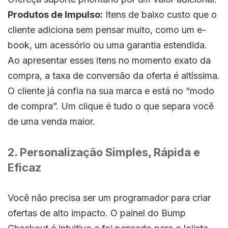
Produtos de Impulso:
Itens de baixo custo que o
cliente adiciona sem pensar muito, como um e-
book, um acessório ou uma garantia estendida.
Ao apresentar esses itens no momento exato da
compra, a taxa de conversão da oferta é altíssima.
O cliente já confia na sua marca e está no “modo
de compra”. Um clique é tudo o que separa você
de uma venda maior.
2. Personalização Simples, Rápida e
Eficaz
Você não precisa ser um programador para criar
ofertas de alto impacto. O painel do Bump