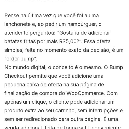
Pense na última vez que você foi a uma
lanchonete e, ao pedir um hambúrguer, o
atendente perguntou: “Gostaria de adicionar
batatas fritas por mais R$5,00?”. Essa oferta
simples, feita no momento exato da decisão, é um
“order bump”.
No mundo digital, o conceito é o mesmo. O Bump
Checkout permite que você adicione uma
pequena caixa de oferta na sua página de
finalização de compra do WooCommerce. Com
apenas um clique, o cliente pode adicionar um
produto extra ao seu carrinho, sem interrupções e
sem ser redirecionado para outra página. É uma
venda adicional, feita de forma sutil, conveniente