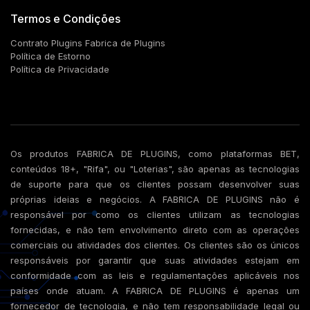
Termos e Condições
Contrato Plugins Fabrica de Plugins
Política de Estorno
Política de Privacidade
Os produtos FABRICA DE PLUGINS, como plataformas BET,
conteúdos 18+, "Rifa", ou "Loterias", são apenas as tecnologias
de suporte para que os clientes possam desenvolver suas
próprias ideias e negócios. A FABRICA DE PLUGINS não é
responsável por como os clientes utilizam as tecnologias
fornecidas, e não tem envolvimento direto com as operações
comerciais ou atividades dos clientes. Os clientes são os únicos
responsáveis por garantir que suas atividades estejam em
conformidade com as leis e regulamentações aplicáveis nos
países onde atuam. A FABRICA DE PLUGINS é apenas um
fornecedor de tecnologia, e não tem responsabilidade legal ou