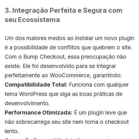
3. Integração Perfeita e Segura com
seu Ecossistema
Um dos maiores medos ao instalar um novo plugin
é a possibilidade de conflitos que quebrem o site.
Com o Bump Checkout, essa preocupação não
existe. Ele foi desenvolvido para se integrar
perfeitamente ao WooCommerce, garantindo:
Compatibilidade Total:
Funciona com qualquer
tema WordPress que siga as boas práticas de
desenvolvimento.
Performance Otimizada:
É um plugin leve que
não sobrecarrega seu site nem torna o checkout
lento.