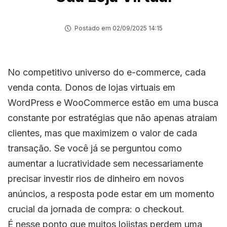
Postado em 02/09/2025 14:15
No competitivo universo do e-commerce, cada
venda conta. Donos de lojas virtuais em
WordPress e WooCommerce estão em uma busca
constante por estratégias que não apenas atraiam
clientes, mas que maximizem o valor de cada
transação. Se você já se perguntou como
aumentar a lucratividade sem necessariamente
precisar investir rios de dinheiro em novos
anúncios, a resposta pode estar em um momento
crucial da jornada de compra: o checkout.
É nesse ponto que muitos lojistas perdem uma