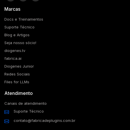
Marcas
Docs e Treinamentos
Suporte Técnico
Blog e Artigos
Seja nosso sócio!
diogenes.tv
fabrica.ai
Diogenes Junior
Redes Sociais
Files for LLMs
Atendimento
Canais de atendimento
Suporte Técnico
contato@fabricadeplugins.com.br