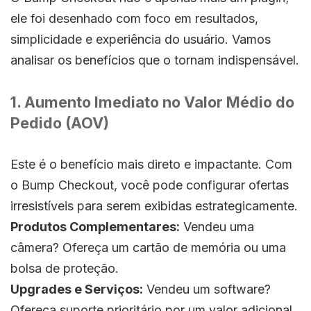
ele foi desenhado com foco em resultados,
simplicidade e experiência do usuário. Vamos
analisar os benefícios que o tornam indispensável.
1. Aumento Imediato no Valor Médio do
Pedido (AOV)
Este é o benefício mais direto e impactante. Com
o Bump Checkout, você pode configurar ofertas
irresistíveis para serem exibidas estrategicamente.
Produtos Complementares:
Vendeu uma
câmera? Ofereça um cartão de memória ou uma
bolsa de proteção.
Upgrades e Serviços:
Vendeu um software?
Ofereça suporte prioritário por um valor adicional.