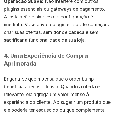
Operação Suave:
Não interfere com outros
plugins essenciais ou gateways de pagamento.
A instalação é simples e a configuração é
imediata. Você ativa o plugin e já pode começar a
criar suas ofertas, sem dor de cabeça e sem
sacrificar a funcionalidade da sua loja.
4. Uma Experiência de Compra
Aprimorada
Engana-se quem pensa que o order bump
beneficia apenas o lojista. Quando a oferta é
relevante, ela agrega um valor imenso à
experiência do cliente. Ao sugerir um produto que
ele poderia ter esquecido ou que complementa