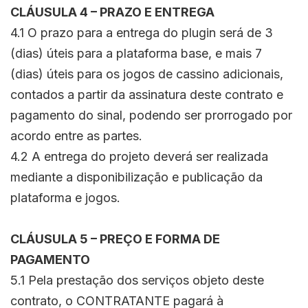
CLÁUSULA 4 – PRAZO E ENTREGA
4.1 O prazo para a entrega do plugin será de 3
(dias) úteis para a plataforma base, e mais 7
(dias) úteis para os jogos de cassino adicionais,
contados a partir da assinatura deste contrato e
pagamento do sinal, podendo ser prorrogado por
acordo entre as partes.
4.2 A entrega do projeto deverá ser realizada
mediante a disponibilização e publicação da
plataforma e jogos.
CLÁUSULA 5 – PREÇO E FORMA DE
PAGAMENTO
5.1 Pela prestação dos serviços objeto deste
contrato, o CONTRATANTE pagará à