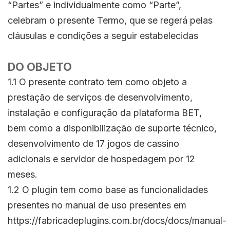
“Partes” e individualmente como “Parte”,
celebram o presente Termo, que se regerá pelas
cláusulas e condições a seguir estabelecidas
DO OBJETO
1.1 O presente contrato tem como objeto a
prestação de serviços de desenvolvimento,
instalação e configuração da plataforma BET,
bem como a disponibilização de suporte técnico,
desenvolvimento de 17 jogos de cassino
adicionais e servidor de hospedagem por 12
meses.
1.2 O plugin tem como base as funcionalidades
presentes no manual de uso presentes em
https://fabricadeplugins.com.br/docs/docs/manual-