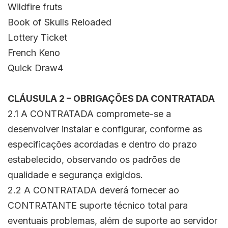
Wildfire fruts
Book of Skulls Reloaded
Lottery Ticket
French Keno
Quick Draw4
CLÁUSULA 2 – OBRIGAÇÕES DA CONTRATADA
2.1 A CONTRATADA compromete-se a
desenvolver instalar e configurar, conforme as
especificações acordadas e dentro do prazo
estabelecido, observando os padrões de
qualidade e segurança exigidos.
2.2 A CONTRATADA deverá fornecer ao
CONTRATANTE suporte técnico total para
eventuais problemas, além de suporte ao servidor