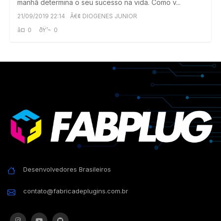
manhã determina o seu sucesso na vida. Como v...
21/09/2019 22:14
Â€¢ DIOGENES JUNIOR
â¤
0
ðŸ’¬
0
Desenvolvedores Brasileiros
contato@fabricadeplugins.com.br