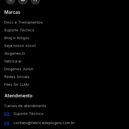
Marcas
Docs e Treinamentos
Suporte Técnico
Blog e Artigos
Seja nosso sócio!
diogenes.tv
fabrica.ai
Diogenes Junior
Redes Sociais
Files for LLMs
Atendimento
Canais de atendimento
Suporte Técnico
contato@fabricadeplugins.com.br