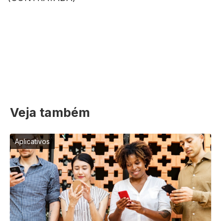
Veja também
Aplicativos