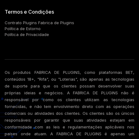
Termos e Condições
Contrato Plugins Fabrica de Plugins
Política de Estorno
Política de Privacidade
Os produtos FABRICA DE PLUGINS, como plataformas BET,
conteúdos 18+, "Rifa", ou "Loterias", são apenas as tecnologias
de suporte para que os clientes possam desenvolver suas
próprias ideias e negócios. A FABRICA DE PLUGINS não é
responsável por como os clientes utilizam as tecnologias
fornecidas, e não tem envolvimento direto com as operações
comerciais ou atividades dos clientes. Os clientes são os únicos
responsáveis por garantir que suas atividades estejam em
conformidade com as leis e regulamentações aplicáveis nos
países onde atuam. A FABRICA DE PLUGINS é apenas um