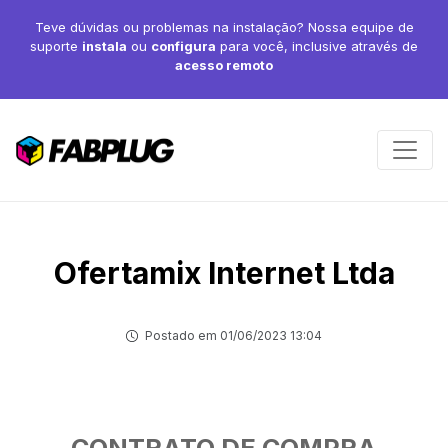
Teve dúvidas ou problemas na instalação? Nossa equipe de
suporte
instala
ou
configura
para você, inclusive através de
acesso remoto
Ofertamix Internet Ltda
Postado em 01/06/2023 13:04