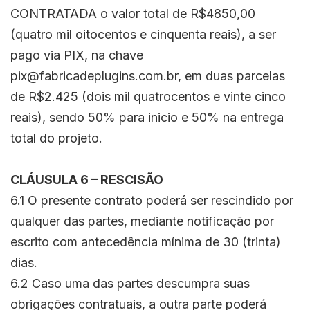
CONTRATADA o valor total de R$4850,00
(quatro mil oitocentos e cinquenta reais), a ser
pago via PIX, na chave
pix@fabricadeplugins.com.br
, em duas parcelas
de R$2.425 (dois mil quatrocentos e vinte cinco
reais), sendo 50% para inicio e 50% na entrega
total do projeto.
CLÁUSULA 6 – RESCISÃO
6.1 O presente contrato poderá ser rescindido por
qualquer das partes, mediante notificação por
escrito com antecedência mínima de 30 (trinta)
dias.
6.2 Caso uma das partes descumpra suas
obrigações contratuais, a outra parte poderá