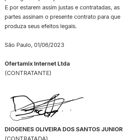
E por estarem assim justas e contratadas, as
partes assinam o presente contrato para que
produza seus efeitos legais.
São Paulo, 01/06/2023
Ofertamix Internet Ltda
(CONTRATANTE)
DIOGENES OLIVEIRA DOS SANTOS JUNIOR
(CONTRATADA)