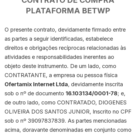
CONTRATO DE COMPRA
PLATAFORMA BETWP
O presente contrato, devidamente firmado entre
as partes a seguir identificadas, estabelece
direitos e obrigações recíprocas relacionadas às
atividades e responsabilidades inerentes ao
objeto deste instrumento. De um lado, como
CONTRATANTE, a empresa ou pessoa física
Ofertamix Internet Ltda
, devidamente inscrita
sob o nº de documento
16.103134/0001-78
; e,
de outro lado, como CONTRATADO, DIOGENES
OLIVEIRA DOS SANTOS JUNIOR, Inscrito no CPF
sob o nº 39097837839. As partes mencionadas
acima, doravante denominadas em conjunto como