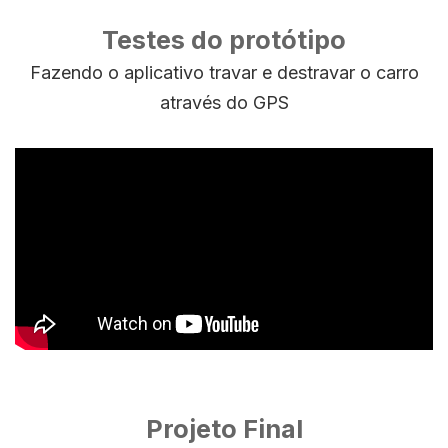
Testes do protótipo
Fazendo o aplicativo travar e destravar o carro
através do GPS
Projeto Final