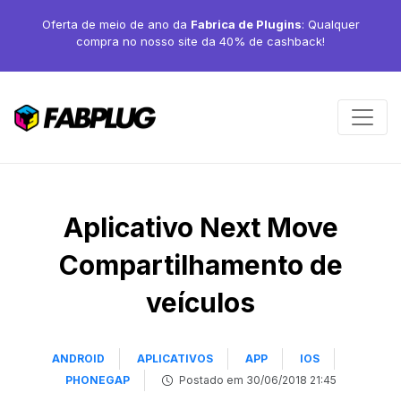
Oferta de meio de ano da
Fabrica de Plugins
: Qualquer
compra no nosso site da 40% de cashback!
Aplicativo Next Move
Compartilhamento de
veículos
ANDROID
APLICATIVOS
APP
IOS
PHONEGAP
Postado em 30/06/2018 21:45