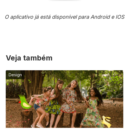
O aplicativo já está disponível para Android e IOS
Veja também
Design