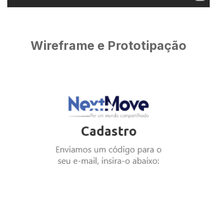
Wireframe e Prototipação