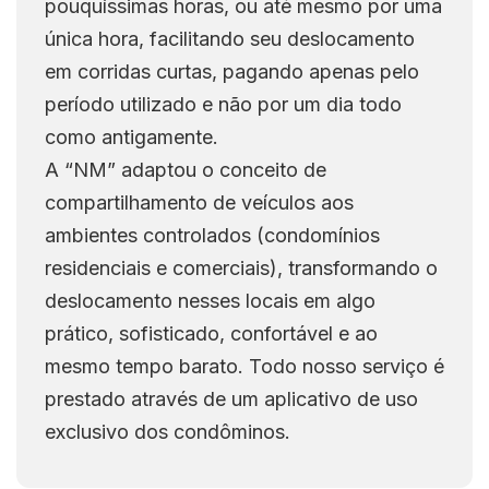
pouquíssimas horas, ou até mesmo por uma
única hora, facilitando seu deslocamento
em corridas curtas, pagando apenas pelo
período utilizado e não por um dia todo
como antigamente.
A “NM” adaptou o conceito de
compartilhamento de veículos aos
ambientes controlados (condomínios
residenciais e comerciais), transformando o
deslocamento nesses locais em algo
prático, sofisticado, confortável e ao
mesmo tempo barato. Todo nosso serviço é
prestado através de um aplicativo de uso
exclusivo dos condôminos.