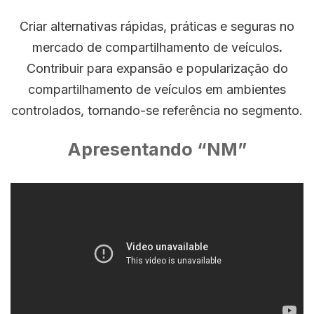
Criar alternativas rápidas, práticas e seguras no
mercado de compartilhamento de veículos
.
Contribuir para expansão e popularização do
compartilhamento de veículos em ambientes
controlados, tornando-se referência no segmento.
Apresentando “NM”