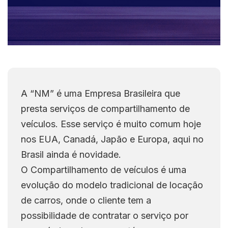
A “NM” é uma Empresa Brasileira que
presta serviços de compartilhamento de
veículos. Esse serviço é muito comum hoje
nos EUA, Canadá, Japão e Europa, aqui no
Brasil ainda é novidade.
O Compartilhamento de veículos é uma
evolução do modelo tradicional de locação
de carros, onde o cliente tem a
possibilidade de contratar o serviço por