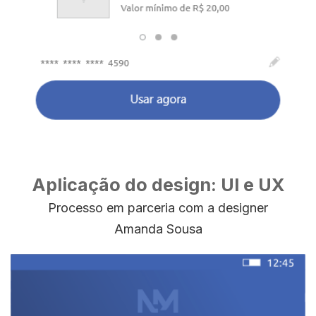
Aplicação do design: UI e UX
Processo em parceria com a designer
Amanda Sousa