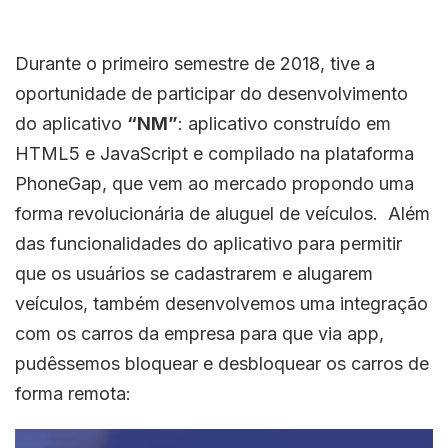
Durante o primeiro semestre de 2018, tive a
oportunidade de participar do desenvolvimento
do aplicativo
“NM”
: aplicativo construído em
HTML5 e JavaScript e compilado na plataforma
PhoneGap, que vem ao mercado propondo uma
forma revolucionária de aluguel de veículos. Além
das funcionalidades do aplicativo para permitir
que os usuários se cadastrarem e alugarem
veículos, também desenvolvemos uma integração
com os carros da empresa para que via app,
pudêssemos bloquear e desbloquear os carros de
forma remota: