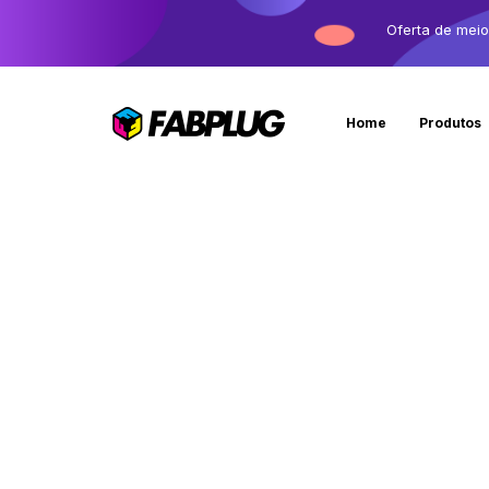
Oferta de mei
Home
Produtos