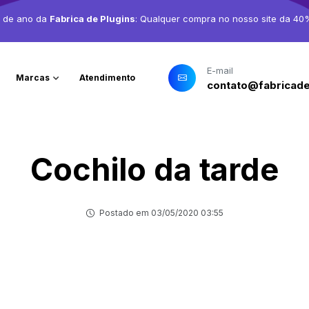
o de ano da
Fabrica de Plugins
: Qualquer compra no nosso site da 40
E-mail
Marcas
Atendimento
contato@fabricade
Cochilo da tarde
Postado em 03/05/2020 03:55