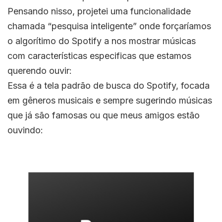
Pensando nisso, projetei uma funcionalidade
chamada “pesquisa inteligente” onde forçaríamos
o algorítimo do Spotify a nos mostrar músicas
com características especificas que estamos
querendo ouvir:
Essa é a tela padrão de busca do Spotify, focada
em gêneros musicais e sempre sugerindo músicas
que já são famosas ou que meus amigos estão
ouvindo: