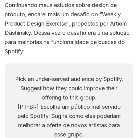
Continuando meus estudos sobre design de
produto, encarei mais um desafio do “Weekly
Product Design Exercise”, propostos por Artiom
Dashinsky. Dessa vez o desafio era uma solução
para melhorias na funcionalidade de buscas do
Spotify:
Pick an under-served audience by Spotify.
Suggest how they could improve their
offering to this group.
[PT-BR] Escolha um público mal servido
pelo Spotify. Sugira como eles poderiam
melhorar a oferta de novos artistas para
esse grupo.