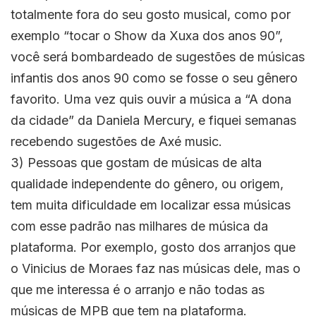
totalmente fora do seu gosto musical, como por
exemplo “tocar o Show da Xuxa dos anos 90”,
você será bombardeado de sugestões de músicas
infantis dos anos 90 como se fosse o seu gênero
favorito. Uma vez quis ouvir a música a “A dona
da cidade” da Daniela Mercury, e fiquei semanas
recebendo sugestões de Axé music.
3) Pessoas que gostam de músicas de alta
qualidade independente do gênero, ou origem,
tem muita dificuldade em localizar essa músicas
com esse padrão nas milhares de música da
plataforma. Por exemplo, gosto dos arranjos que
o Vinicius de Moraes faz nas músicas dele, mas o
que me interessa é o arranjo e não todas as
músicas de MPB que tem na plataforma.