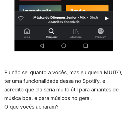
Eu não sei quanto a vocês, mas eu queria MUITO,
ter uma funcionalidade dessa no Spotify, e
acredito que ela seria muito útil para amantes de
música boa, e para músicos no geral.
O que vocês acharam?