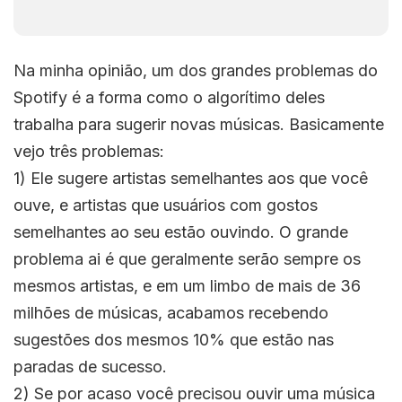
Na minha opinião, um dos grandes problemas do
Spotify é a forma como o algorítimo deles
trabalha para sugerir novas músicas. Basicamente
vejo três problemas:
1) Ele sugere artistas semelhantes aos que você
ouve, e artistas que usuários com gostos
semelhantes ao seu estão ouvindo. O grande
problema ai é que geralmente serão sempre os
mesmos artistas, e em um limbo de mais de 36
milhões de músicas, acabamos recebendo
sugestões dos mesmos 10% que estão nas
paradas de sucesso.
2) Se por acaso você precisou ouvir uma música