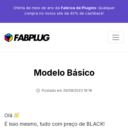
Oferta de meio de ano da
Fabrica de Plugins
: Qualquer
compra no nosso site da 40% de cashback!
Modelo Básico
Postado em 29/08/2023 19:18
Olá
É isso mesmo, tudo com preço de BLACK!