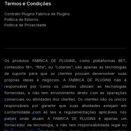
Termos e Condições
Contrato Plugins Fabrica de Plugins
Política de Estorno
Política de Privacidade
Os produtos FABRICA DE PLUGINS, como plataformas BET,
conteúdos 18+, "Rifa", ou "Loterias", são apenas as tecnologias
de suporte para que os clientes possam desenvolver suas
próprias ideias e negócios. A FABRICA DE PLUGINS não é
responsável por como os clientes utilizam as tecnologias
fornecidas, e não tem envolvimento direto com as operações
comerciais ou atividades dos clientes. Os clientes são os únicos
responsáveis por garantir que suas atividades estejam em
conformidade com as leis e regulamentações aplicáveis nos
países onde atuam. A FABRICA DE PLUGINS é apenas um
fornecedor de tecnologia, e não tem responsabilidade legal ou