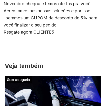
Novembro chegou e temos ofertas pra você!
Acreditamos nas nossas soluções e por isso
liberamos um CUPOM de desconto de 5% para
você finalizar o seu pedido.
Resgate agora CLIENTE5
Veja também
Sem categoria