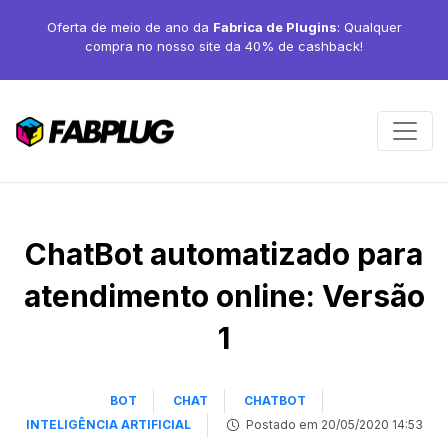
Oferta de meio de ano da
Fabrica de Plugins
: Qualquer
compra no nosso site da 40% de cashback!
ChatBot automatizado para
atendimento online: Versão
1
BOT
CHAT
CHATBOT
INTELIGÊNCIA ARTIFICIAL
Postado em 20/05/2020 14:53