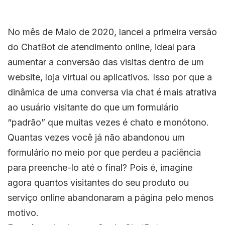
No mês de Maio de 2020, lancei a primeira versão
do ChatBot de atendimento online, ideal para
aumentar a conversão das visitas dentro de um
website, loja virtual ou aplicativos. Isso por que a
dinâmica de uma conversa via chat é mais atrativa
ao usuário visitante do que um formulário
“padrão” que muitas vezes é chato e monótono.
Quantas vezes você já não abandonou um
formulário no meio por que perdeu a paciência
para preenche-lo até o final? Pois é, imagine
agora quantos visitantes do seu produto ou
serviço online abandonaram a página pelo menos
motivo.