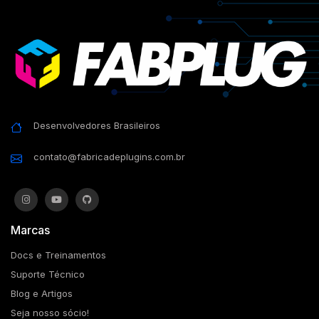
Desenvolvedores Brasileiros
contato@fabricadeplugins.com.br
Marcas
Docs e Treinamentos
Suporte Técnico
Blog e Artigos
Seja nosso sócio!