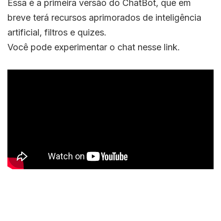
Essa é a primeira versão do ChatBot, que em
breve terá recursos aprimorados de inteligência
artificial, filtros e quizes.
Você pode experimentar o chat
nesse link
.