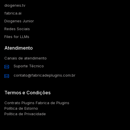
diogenes.tv
fabrica.ai
Diogenes Junior
Redes Sociais
Files for LLMs
Atendimento
Canais de atendimento
Suporte Técnico
contato@fabricadeplugins.com.br
Termos e Condições
Contrato Plugins Fabrica de Plugins
Política de Estorno
Política de Privacidade