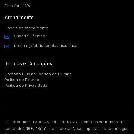
Files for LLMs
Atendimento
Canais de atendimento
Suporte Técnico
contato@fabricadeplugins.com.br
Termos e Condições
Contrato Plugins Fabrica de Plugins
Política de Estorno
Política de Privacidade
Os produtos FABRICA DE PLUGINS, como plataformas BET,
conteúdos 18+, "Rifa", ou "Loterias", são apenas as tecnologias