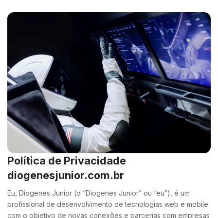
Política de Privacidade
diogenesjunior.com.br
Eu, Diogenes Junior (o “Diogenes Junior” ou “eu”), é um
profissional de desenvolvimento de tecnologias web e mobile
com o objetivo de novas conexões e parcerias com empresas