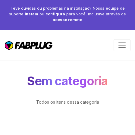
Teve dúvidas ou problemas na instalação? Nossa equipe de
suporte
instala
ou
configura
para você, inclusive através de
acesso remoto
Sem categoria
Todos os itens dessa categoria