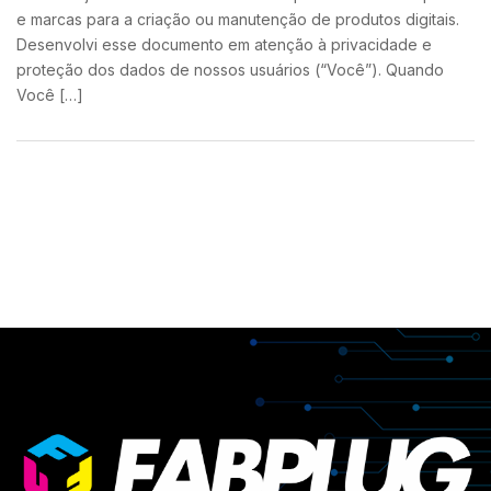
e marcas para a criação ou manutenção de produtos digitais.
Desenvolvi esse documento em atenção à privacidade e
proteção dos dados de nossos usuários (“Você”). Quando
Você […]