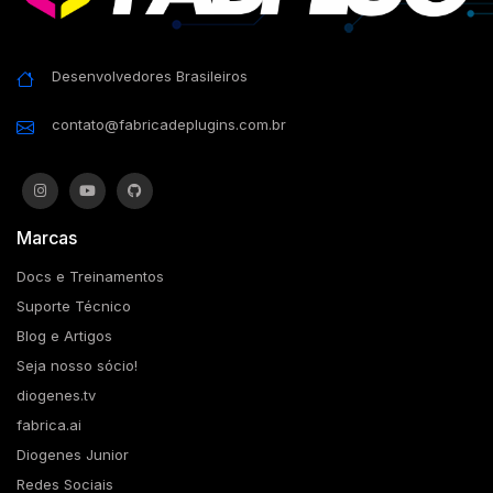
Desenvolvedores Brasileiros
contato@fabricadeplugins.com.br
Marcas
Docs e Treinamentos
Suporte Técnico
Blog e Artigos
Seja nosso sócio!
diogenes.tv
fabrica.ai
Diogenes Junior
Redes Sociais