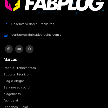
Desenvolvedores Brasileiros
contato@fabricadeplugins.com.br
Marcas
Docs e Treinamentos
Suporte Técnico
Blog e Artigos
Seja nosso sócio!
diogenes.tv
fabrica.ai
Diogenes Junior