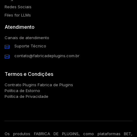
Redes Sociais
Files for LLMs
Atendimento
Canais de atendimento
Suporte Técnico
contato@fabricadeplugins.com.br
Termos e Condições
Contrato Plugins Fabrica de Plugins
Política de Estorno
Política de Privacidade
Os produtos FABRICA DE PLUGINS, como plataformas BET,