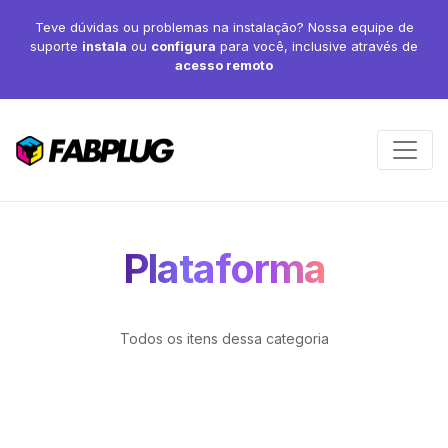
Teve dúvidas ou problemas na instalação? Nossa equipe de
suporte
instala
ou
configura
para você, inclusive através de
acesso remoto
Plataforma
Todos os itens dessa categoria