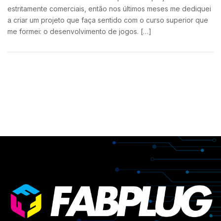
estritamente comerciais, então nos últimos meses me dediquei
a criar um projeto que faça sentido com o curso superior que
me formei: o desenvolvimento de jogos. […]