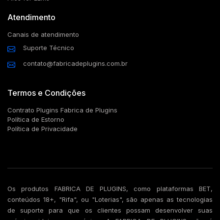
Atendimento
Canais de atendimento
Suporte Técnico
contato@fabricadeplugins.com.br
Termos e Condições
Contrato Plugins Fabrica de Plugins
Política de Estorno
Política de Privacidade
Os produtos FABRICA DE PLUGINS, como plataformas BET,
conteúdos 18+, "Rifa", ou "Loterias", são apenas as tecnologias
de suporte para que os clientes possam desenvolver suas