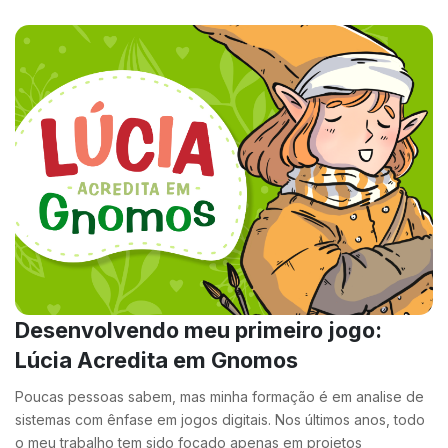
Desenvolvendo meu primeiro jogo:
Lúcia Acredita em Gnomos
Poucas pessoas sabem, mas minha formação é em analise de
sistemas com ênfase em jogos digitais. Nos últimos anos, todo
o meu trabalho tem sido focado apenas em projetos