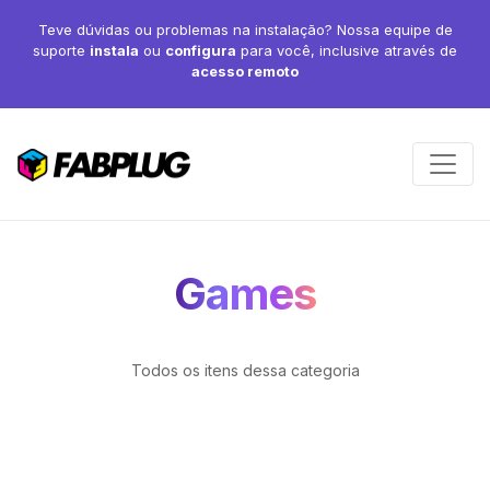
Teve dúvidas ou problemas na instalação? Nossa equipe de
suporte
instala
ou
configura
para você, inclusive através de
acesso remoto
Games
Todos os itens dessa categoria