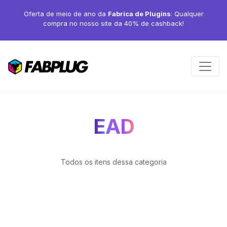
Oferta de meio de ano da
Fabrica de Plugins
: Qualquer
compra no nosso site da 40% de cashback!
EAD
Todos os itens dessa categoria