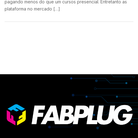
pagando menos do que um cursos presencial. Entretanto as
plataforma no mercado […]