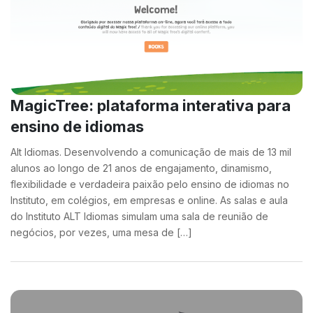
MagicTree: plataforma interativa para
ensino de idiomas
Alt Idiomas. Desenvolvendo a comunicação de mais de 13 mil
alunos ao longo de 21 anos de engajamento, dinamismo,
flexibilidade e verdadeira paixão pelo ensino de idiomas no
Instituto, em colégios, em empresas e online. As salas e aula
do Instituto ALT Idiomas simulam uma sala de reunião de
negócios, por vezes, uma mesa de […]