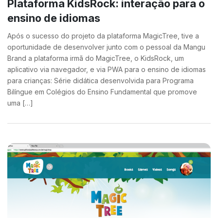
Plataforma KidsRock: interação para o
ensino de idiomas
Após o sucesso do projeto da plataforma MagicTree, tive a
oportunidade de desenvolver junto com o pessoal da Mangu
Brand a plataforma irmã do MagicTree, o KidsRock, um
aplicativo via navegador, e via PWA para o ensino de idiomas
para crianças: Série didática desenvolvida para Programa
Bilíngue em Colégios do Ensino Fundamental que promove
uma […]