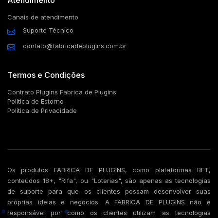
Canais de atendimento
Suporte Técnico
contato@fabricadeplugins.com.br
Termos e Condições
Contrato Plugins Fabrica de Plugins
Política de Estorno
Política de Privacidade
Os produtos FABRICA DE PLUGINS, como plataformas BET,
conteúdos 18+, "Rifa", ou "Loterias", são apenas as tecnologias
de suporte para que os clientes possam desenvolver suas
próprias ideias e negócios. A FABRICA DE PLUGINS não é
responsável por como os clientes utilizam as tecnologias