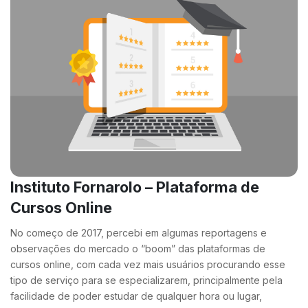
Instituto Fornarolo – Plataforma de
Cursos Online
No começo de 2017, percebi em algumas reportagens e
observações do mercado o “boom” das plataformas de
cursos online, com cada vez mais usuários procurando esse
tipo de serviço para se especializarem, principalmente pela
facilidade de poder estudar de qualquer hora ou lugar,