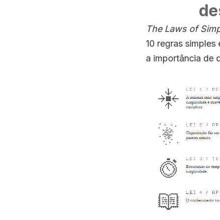
de
The Laws of Simpl
10 regras simples
a importância de 